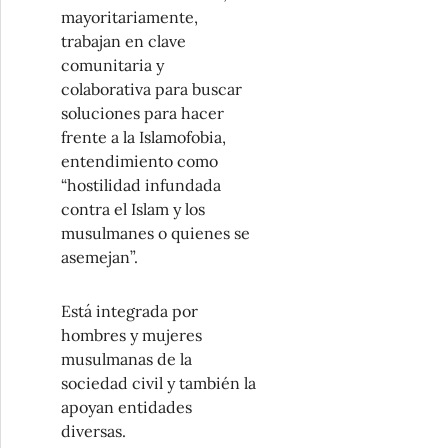
mayoritariamente,
trabajan en clave
comunitaria y
colaborativa para buscar
soluciones para hacer
frente a la Islamofobia,
entendimiento como
“hostilidad infundada
contra el Islam y los
musulmanes o quienes se
asemejan”.
Está integrada por
hombres y mujeres
musulmanas de la
sociedad civil y también la
apoyan entidades
diversas.