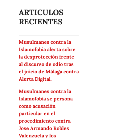
ARTICULOS
RECIENTES
Musulmanes contra la
Islamofobia alerta sobre
la desprotección frente
al discurso de odio tras
el juicio de Málaga contra
Alerta Digital.
Musulmanes contra la
Islamofobia se persona
como acusación
particular en el
procedimiento contra
Jose Armando Robles
Valenzuela y los