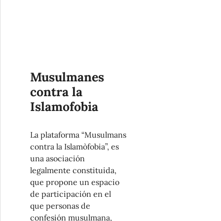
Musulmanes
contra la
Islamofobia
La plataforma “Musulmans
contra la Islamòfobia”, es
una asociación
legalmente constituida,
que propone un espacio
de participación en el
que personas de
confesión musulmana,