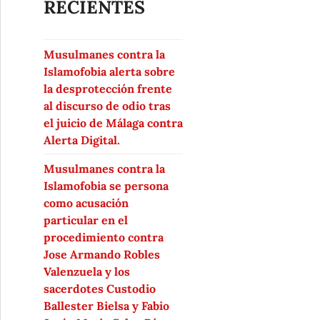
RECIENTES
Musulmanes contra la
Islamofobia alerta sobre
la desprotección frente
al discurso de odio tras
el juicio de Málaga contra
Alerta Digital.
Musulmanes contra la
Islamofobia se persona
como acusación
particular en el
procedimiento contra
Jose Armando Robles
Valenzuela y los
sacerdotes Custodio
Ballester Bielsa y Fabio