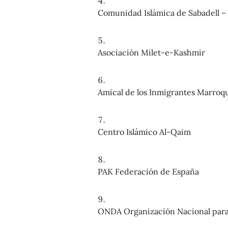
Comunidad Islámica de Sabadell –
Asociación Milet-e-Kashmir
Amical de los Inmigrantes Marroq
Centro Islámico Al-Qaim
PAK Federación de España
ONDA Organización Nacional para e