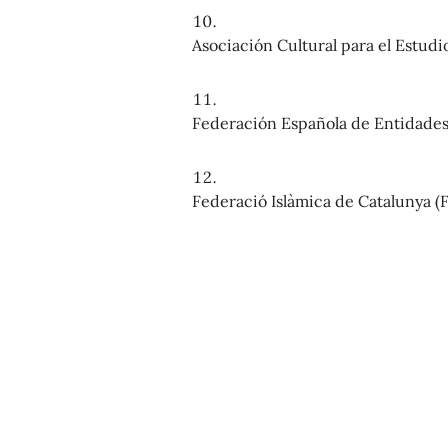
Asociación Cultural para el Estudio
Federación Española de Entidades 
Federació Islàmica de Catalunya (F