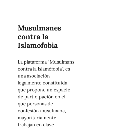
Musulmanes
contra la
Islamofobia
La plataforma “Musulmans
contra la Islamòfobia”, es
una asociación
legalmente constituida,
que propone un espacio
de participación en el
que personas de
confesión musulmana,
mayoritariamente,
trabajan en clave