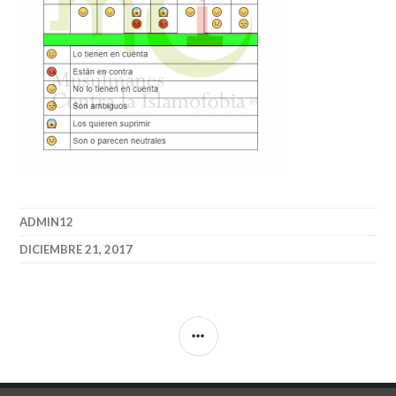
ADMIN12
DICIEMBRE 21, 2017
BARRA
LATERAL
Twitter
Instagram
Facebook