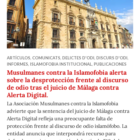
ARTÍCULOS
,
COMUNICATS
,
DELICTES D'ODI
,
DISCURS D'ODI
,
INFORMES
,
ISLAMOFOBIA INSTITUCIONAL
,
PUBLICACIONES
Musulmanes contra la Islamofobia alerta
sobre la desprotección frente al discurso
de odio tras el juicio de Málaga contra
Alerta Digital.
La Asociación Musulmanes contra la Islamofobia
advierte que la sentencia del juicio de Málaga contra
Alerta Digital refleja una preocupante falta de
protección frente al discurso de odio islamófobo. La
entidad anuncia que interpondrá recurso para