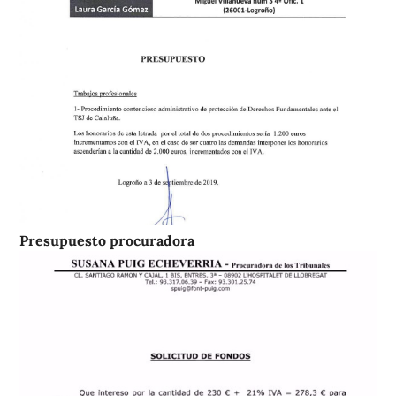
Presupuesto procuradora