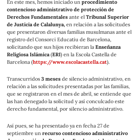
En este mes, hemos iniciado un
procedimiento
contencioso administrativo de protección de
Derechos Fundamentales
ante el
Tribunal Superior
de Justicia de Calalunya,
en relación a las solicitudes
que presentaron diversas familias musulmanas ante el
registro del Consorci Educatiu de Barcelona,
solicitando que sus hijos recibieran la
Enseñanza
Religiosa Islámica
(
ERI
) en la Escola Castella de
Barcelona (
https://www.escolacastella.cat
).
Transcurridos
3 meses
de silencio administrativo, en
relación a las solicitudes presentadas por las familias,
que se registraron en el mes de abril, se entiende que
las han denegado la solicitud y así conculcado este
derecho fundamental, por silencio administrativo.
Así pues, se ha presentado ya en fecha 27 de
septiembre un
recurso contencioso administrativo