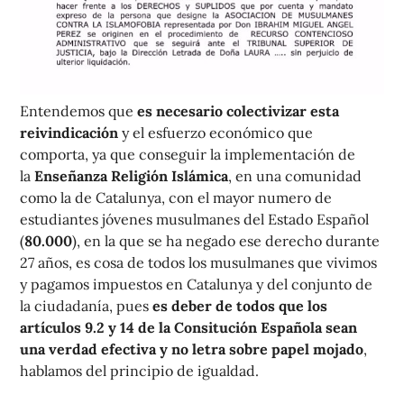
Entendemos que
es necesario colectivizar esta
reivindicación
y el esfuerzo económico que
comporta, ya que conseguir la implementación de
la
Enseñanza Religión Islámica
, en una comunidad
como la de Catalunya, con el mayor numero de
estudiantes jóvenes musulmanes del Estado Español
(
80.000
), en la que se ha negado ese derecho durante
27 años, es cosa de todos los musulmanes que vivimos
y pagamos impuestos en Catalunya y del conjunto de
la ciudadanía, pues
es deber de todos que los
artículos 9.2 y 14 de la Consitución Española sean
una verdad efectiva y no letra sobre papel mojado
,
hablamos del principio de igualdad.