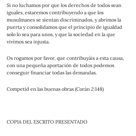
Si no luchamos por que los derechos de todos sean
iguales, estaremos contribuyendo a que los
musulmanes se sientan discriminados, y abrimos la
puerta y consolidamos que el principio de igualdad
solo lo sea para unos, y que la sociedad en la que
vivimos sea injusta.
Os rogamos por favor, que contribuyáis a esta causa,
con una pequeña aportación de todos podemos
conseguir financiar todas las demandas.
Competid en las buenas obras (Corán 2:148)
COPIA DEL ESCRITO PRESENTADO