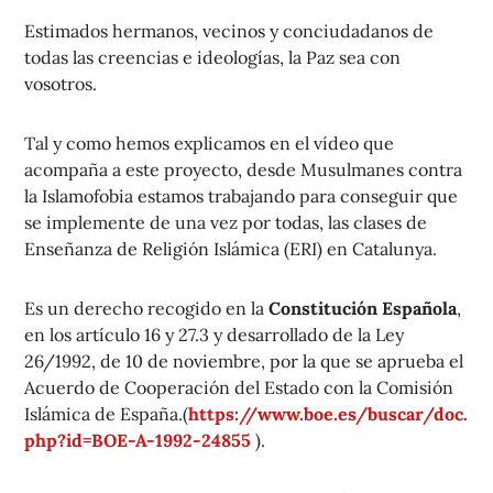
Estimados hermanos, vecinos y conciudadanos de
todas las creencias e ideologías, la Paz sea con
vosotros.
Tal y como hemos explicamos en el vídeo que
acompaña a este proyecto, desde Musulmanes contra
la Islamofobia estamos trabajando para conseguir que
se implemente de una vez por todas, las clases de
Enseñanza de Religión Islámica (ERI) en Catalunya.
Es un derecho recogido en la
Constitución Española
,
en los artículo 16 y 27.3 y desarrollado de la Ley
26/1992, de 10 de noviembre, por la que se aprueba el
Acuerdo de Cooperación del Estado con la Comisión
Islámica de España.(
https://www.boe.es/buscar/doc.
php?id=BOE-A-1992-24855
).