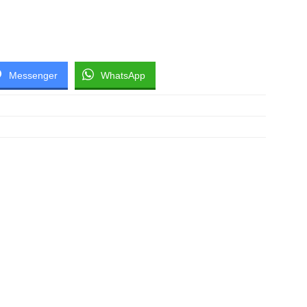
Messenger
WhatsApp