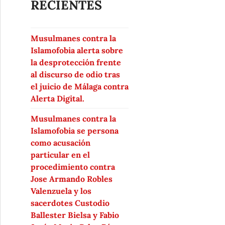
RECIENTES
Musulmanes contra la
Islamofobia alerta sobre
la desprotección frente
al discurso de odio tras
el juicio de Málaga contra
Alerta Digital.
Musulmanes contra la
Islamofobia se persona
como acusación
particular en el
procedimiento contra
Jose Armando Robles
Valenzuela y los
sacerdotes Custodio
Ballester Bielsa y Fabio