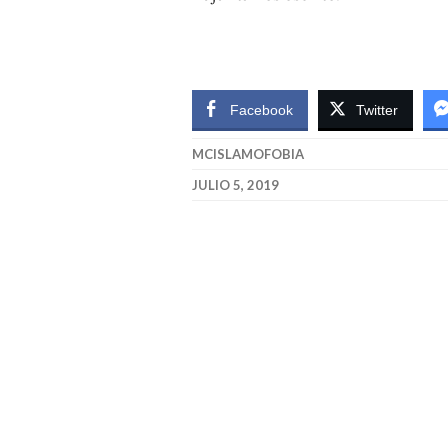
Facebook
Twitter
MCISLAMOFOBIA
JULIO 5, 2019