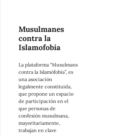
Musulmanes
contra la
Islamofobia
La plataforma “Musulmans
contra la Islamòfobia”, es
una asociación
legalmente constituida,
que propone un espacio
de participación en el
que personas de
confesión musulmana,
mayoritariamente,
trabajan en clave