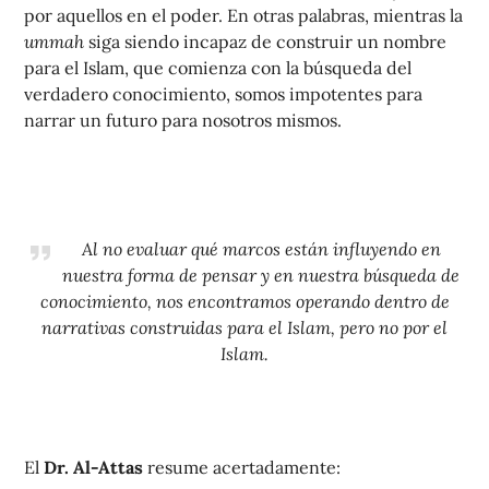
por aquellos en el poder. En otras palabras, mientras la
ummah
siga siendo incapaz de construir un nombre
para el Islam, que comienza con la búsqueda del
verdadero conocimiento, somos impotentes para
narrar un futuro para nosotros mismos.
Al no evaluar qué marcos están influyendo en
nuestra forma de pensar y en nuestra búsqueda de
conocimiento, nos encontramos operando dentro de
narrativas construidas para el Islam, pero no por el
Islam.
El
Dr. Al-Attas
resume acertadamente: