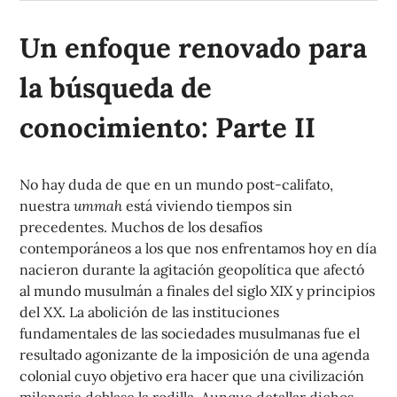
Un enfoque renovado para
la búsqueda de
conocimiento: Parte II
No hay duda de que en un mundo post-califato,
nuestra
ummah
está viviendo tiempos sin
precedentes. Muchos de los desafíos
contemporáneos a los que nos enfrentamos hoy en día
nacieron durante la agitación geopolítica que afectó
al mundo musulmán a finales del siglo XIX y principios
del XX. La abolición de las instituciones
fundamentales de las sociedades musulmanas fue el
resultado agonizante de la imposición de una agenda
colonial cuyo objetivo era hacer que una civilización
milenaria doblase la rodilla. Aunque detallar dichos