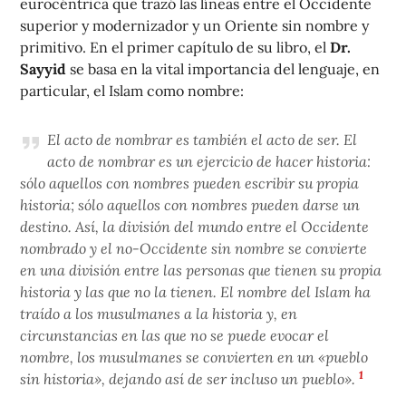
eurocéntrica que trazó las líneas entre el Occidente
superior y modernizador y un Oriente sin nombre y
primitivo. En el primer capítulo de su libro, el
Dr.
Sayyid
se basa en la vital importancia del lenguaje, en
particular, el Islam como nombre:
El acto de nombrar es también el acto de ser. El
acto de nombrar es un ejercicio de hacer historia:
sólo aquellos con nombres pueden escribir su propia
historia; sólo aquellos con nombres pueden darse un
destino. Así, la división del mundo entre el Occidente
nombrado y el no-Occidente sin nombre se convierte
en una división entre las personas que tienen su propia
historia y las que no la tienen. El nombre del Islam ha
traído a los musulmanes a la historia y, en
circunstancias en las que no se puede evocar el
nombre, los musulmanes se convierten en un «pueblo
1
sin historia», dejando así de ser incluso un pueblo».