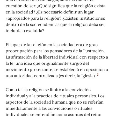
cuestión de ser. ¿Qué significa que la religión exista
en la sociedad? ¿Es necesario definir un lugar
«apropiado» para la religión? ¿Existen instituciones
dentro de la sociedad en las que la religión deba ser
incluida o excluida?
El lugar de la religión en la sociedad era de gran
preocupación para los pensadores de la Ilustración.
La afirmación de la libertad individual con respecto a
la fe, una idea que originalmente surgió del
movimiento protestante, se estableció en oposición a
2
una autoridad centralizada (es decir, la Iglesia).
Como tal, la religión se limitó a la convicción
individual y a la práctica de rituales personales. Los
aspectos de la sociedad humana que no se referían
inmediatamente a las convicciones o rituales
individuales se entendían como asuntos del reino