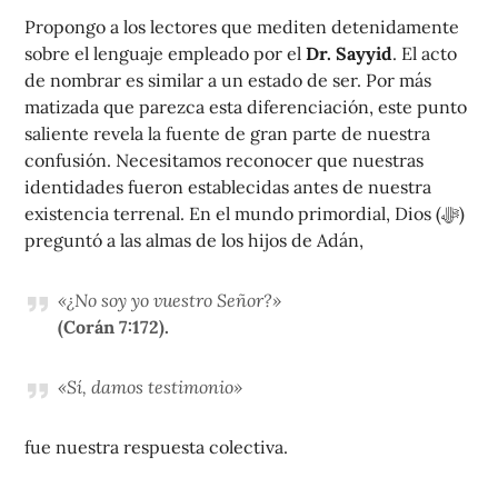
Propongo a los lectores que mediten detenidamente
sobre el lenguaje empleado por el
Dr. Sayyid
. El acto
de nombrar es similar a un estado de ser. Por más
matizada que parezca esta diferenciación, este punto
saliente revela la fuente de gran parte de nuestra
confusión. Necesitamos reconocer que nuestras
identidades fueron establecidas antes de nuestra
existencia terrenal. En el mundo primordial, Dios (ﷻ)
preguntó a las almas de los hijos de Adán,
«¿No soy yo vuestro Señor?»
(Corán 7:172).
«Sí, damos testimonio»
fue nuestra respuesta colectiva.