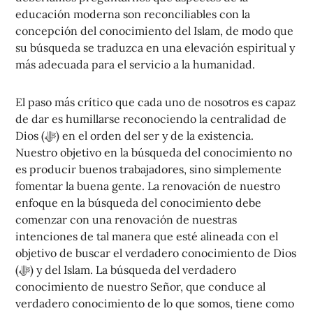
educación moderna son reconciliables con la
concepción del conocimiento del Islam, de modo que
su búsqueda se traduzca en una elevación espiritual y
más adecuada para el servicio a la humanidad.
El paso más crítico que cada uno de nosotros es capaz
de dar es humillarse reconociendo la centralidad de
Dios (ﷻ) en el orden del ser y de la existencia.
Nuestro objetivo en la búsqueda del conocimiento no
es producir buenos trabajadores, sino simplemente
fomentar la buena gente. La renovación de nuestro
enfoque en la búsqueda del conocimiento debe
comenzar con una renovación de nuestras
intenciones de tal manera que esté alineada con el
objetivo de buscar el verdadero conocimiento de Dios
(ﷻ) y del Islam. La búsqueda del verdadero
conocimiento de nuestro Señor, que conduce al
verdadero conocimiento de lo que somos, tiene como