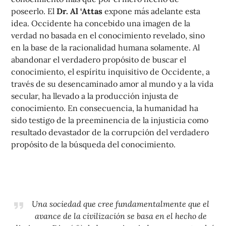
poseerlo. El
Dr. Al ‘Attas
expone más adelante esta
idea. Occidente ha concebido una imagen de la
verdad no basada en el conocimiento revelado, sino
en la base de la racionalidad humana solamente. Al
abandonar el verdadero propósito de buscar el
conocimiento, el espíritu inquisitivo de Occidente, a
través de su desencaminado amor al mundo y a la vida
secular, ha llevado a la producción injusta de
conocimiento. En consecuencia, la humanidad ha
sido testigo de la preeminencia de la injusticia como
resultado devastador de la corrupción del verdadero
propósito de la búsqueda del conocimiento.
Una sociedad que cree fundamentalmente que el
avance de la civilización se basa en el hecho de