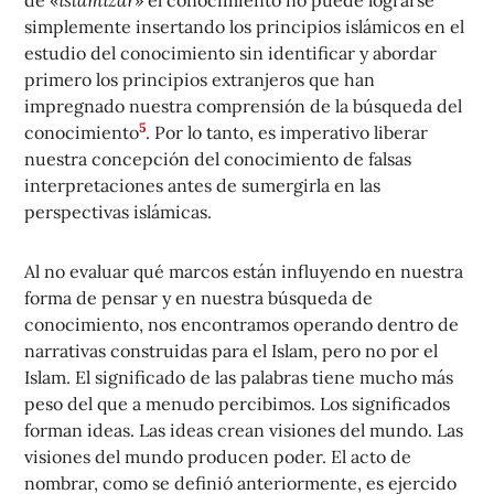
simplemente insertando los principios islámicos en el
estudio del conocimiento sin identificar y abordar
primero los principios extranjeros que han
impregnado nuestra comprensión de la búsqueda del
5
conocimiento
. Por lo tanto, es imperativo liberar
nuestra concepción del conocimiento de falsas
interpretaciones antes de sumergirla en las
perspectivas islámicas.
Al no evaluar qué marcos están influyendo en nuestra
forma de pensar y en nuestra búsqueda de
conocimiento, nos encontramos operando dentro de
narrativas construidas para el Islam, pero no por el
Islam. El significado de las palabras tiene mucho más
peso del que a menudo percibimos. Los significados
forman ideas. Las ideas crean visiones del mundo. Las
visiones del mundo producen poder. El acto de
nombrar, como se definió anteriormente, es ejercido