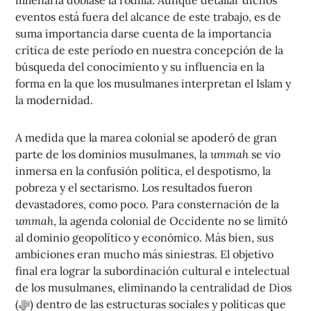
eventos está fuera del alcance de este trabajo, es de
suma importancia darse cuenta de la importancia
crítica de este período en nuestra concepción de la
búsqueda del conocimiento y su influencia en la
forma en la que los musulmanes interpretan el Islam y
la modernidad.
A medida que la marea colonial se apoderó de gran
parte de los dominios musulmanes, la
ummah
se vio
inmersa en la confusión política, el despotismo, la
pobreza y el sectarismo. Los resultados fueron
devastadores, como poco. Para consternación de la
ummah
, la agenda colonial de Occidente no se limitó
al dominio geopolítico y económico. Más bien, sus
ambiciones eran mucho más siniestras. El objetivo
final era lograr la subordinación cultural e intelectual
de los musulmanes, eliminando la centralidad de Dios
(ﷻ) dentro de las estructuras sociales y políticas que