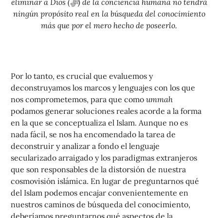
eliminar a Dios (ﷻ) de la conciencia humana
no tendrá
ningún propósito real en la búsqueda del conocimiento
más que por el mero hecho de poseerlo.
Por lo tanto, es crucial que evaluemos y
deconstruyamos los marcos y lenguajes con los que
nos comprometemos, para que como
ummah
podamos generar soluciones reales acorde a la forma
en la que se conceptualiza el Islam. Aunque no es
nada fácil, se nos ha encomendado la tarea de
deconstruir y analizar a fondo el lenguaje
secularizado arraigado y los paradigmas extranjeros
que son responsables de la distorsión de nuestra
cosmovisión islámica. En lugar de preguntarnos qué
del Islam podemos encajar convenientemente en
nuestros caminos de búsqueda del conocimiento,
deberíamos preguntarnos qué aspectos de la